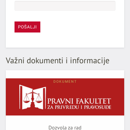
POŠALJI
Važni dokumenti i informacije
DOKUMENT
Dozvola za rad