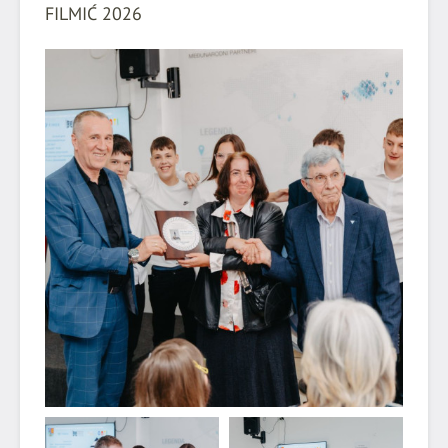
FILMIĆ 2026